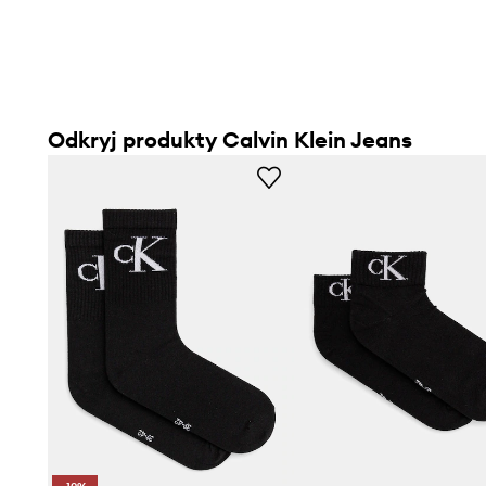
Odkryj produkty Calvin Klein Jeans