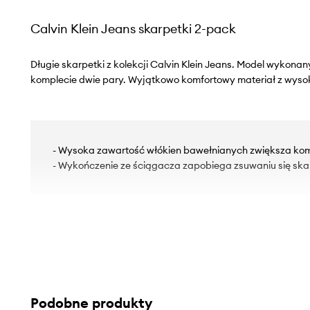
Calvin Klein Jeans skarpetki 2-pack
Długie skarpetki z kolekcji Calvin Klein Jeans. Model wykonan
komplecie dwie pary. Wyjątkowo komfortowy materiał z wyso
- Wysoka zawartość włókien bawełnianych zwiększa kom
- Wykończenie ze ściągacza zapobiega zsuwaniu się ska
Podobne produkty