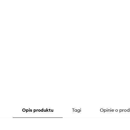
Opis produktu
Tagi
Opinie o prod