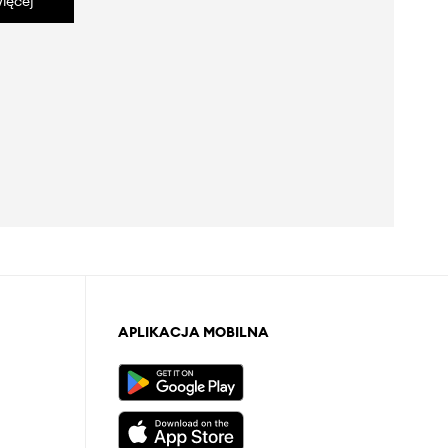
ięcej
APLIKACJA MOBILNA