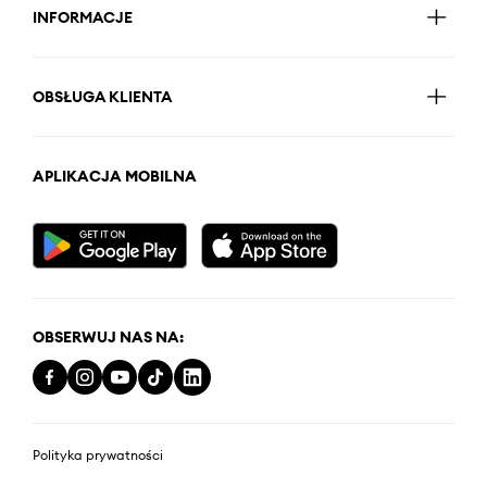
INFORMACJE
OBSŁUGA KLIENTA
APLIKACJA MOBILNA
OBSERWUJ NAS NA:
Polityka prywatności