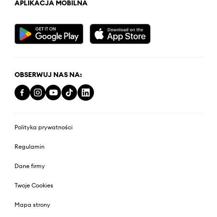
APLIKACJA MOBILNA
OBSERWUJ NAS NA:
Polityka prywatności
Regulamin
Dane firmy
Twoje Cookies
Mapa strony