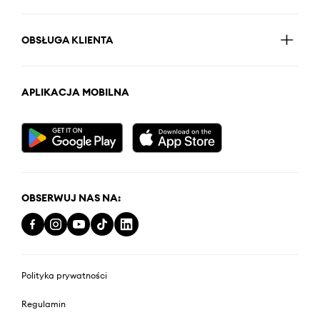
OBSŁUGA KLIENTA
APLIKACJA MOBILNA
OBSERWUJ NAS NA:
Polityka prywatności
Regulamin