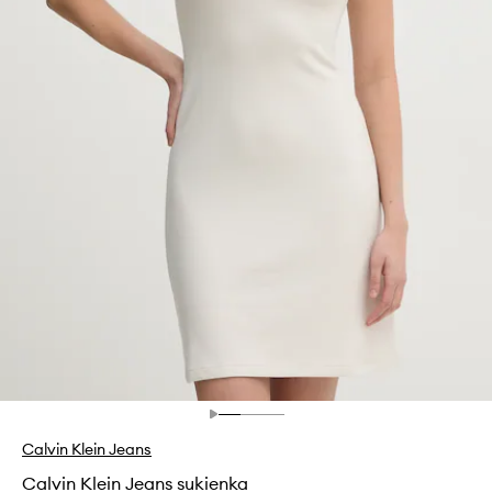
Calvin Klein Jeans
Calvin Klein Jeans sukienka