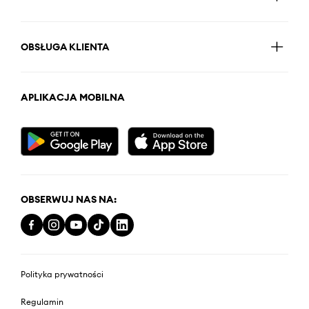
OBSŁUGA KLIENTA
APLIKACJA MOBILNA
OBSERWUJ NAS NA:
Polityka prywatności
Regulamin