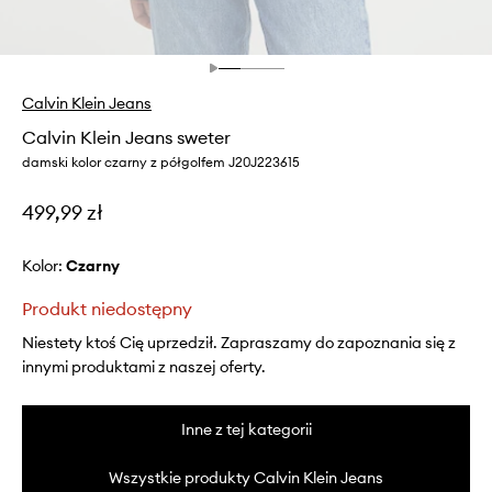
Calvin Klein Jeans
Calvin Klein Jeans sweter
damski kolor czarny z półgolfem J20J223615
499,99 zł
Kolor:
czarny
Produkt niedostępny
Niestety ktoś Cię uprzedził. Zapraszamy do zapoznania się z
innymi produktami z naszej oferty.
Inne z tej kategorii
Wszystkie produkty Calvin Klein Jeans