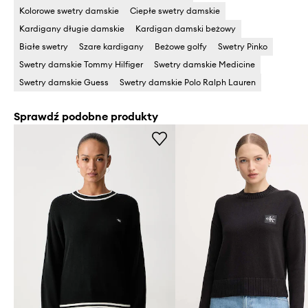
Kolorowe swetry damskie
Ciepłe swetry damskie
Kardigany długie damskie
Kardigan damski beżowy
Białe swetry
Szare kardigany
Beżowe golfy
Swetry Pinko
Swetry damskie Tommy Hilfiger
Swetry damskie Medicine
Swetry damskie Guess
Swetry damskie Polo Ralph Lauren
Sprawdź podobne produkty