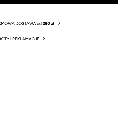
RMOWA DOSTAWA od
280 zł
OTY I REKLAMACJE