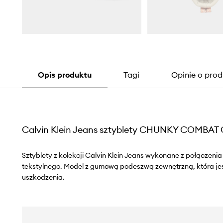
Opis produktu
Tagi
Opinie o prod
Calvin Klein Jeans sztyblety CHUNKY COMBAT
Sztyblety z kolekcji Calvin Klein Jeans wykonane z połączenia
tekstylnego. Model z gumową podeszwą zewnętrzną, która je
uszkodzenia.