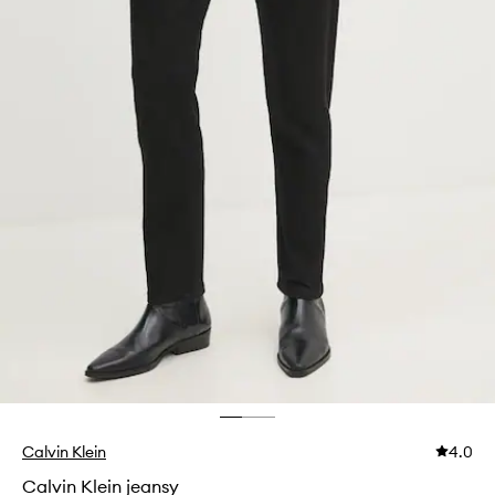
Calvin Klein
4.0
Calvin Klein jeansy