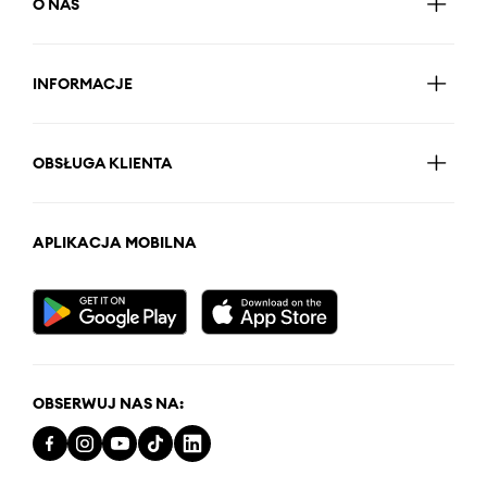
O NAS
INFORMACJE
OBSŁUGA KLIENTA
APLIKACJA MOBILNA
OBSERWUJ NAS NA: