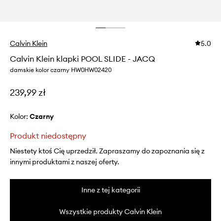
Calvin Klein
5.0
Calvin Klein klapki POOL SLIDE - JACQ
damskie kolor czarny HW0HW02420
239,99 zł
Kolor:
czarny
Produkt niedostępny
Niestety ktoś Cię uprzedził. Zapraszamy do zapoznania się z
innymi produktami z naszej oferty.
Inne z tej kategorii
Wszystkie produkty Calvin Klein