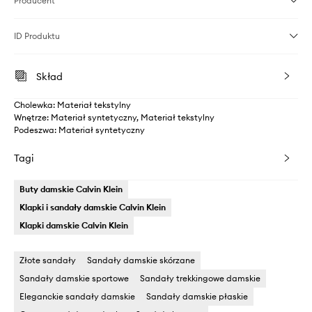
Producent
ID Produktu
Skład
Cholewka: Materiał tekstylny
Wnętrze: Materiał syntetyczny, Materiał tekstylny
Podeszwa: Materiał syntetyczny
Tagi
Buty damskie Calvin Klein
Klapki i sandały damskie Calvin Klein
Klapki damskie Calvin Klein
Złote sandały
Sandały damskie skórzane
Sandały damskie sportowe
Sandały trekkingowe damskie
Eleganckie sandały damskie
Sandały damskie płaskie