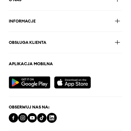
INFORMACJE
OBSŁUGA KLIENTA
APLIKACJA MOBILNA
OBSERWUJ NAS NA: