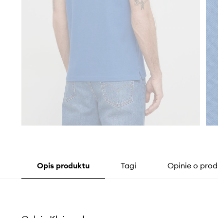
Opis produktu
Tagi
Opinie o prod