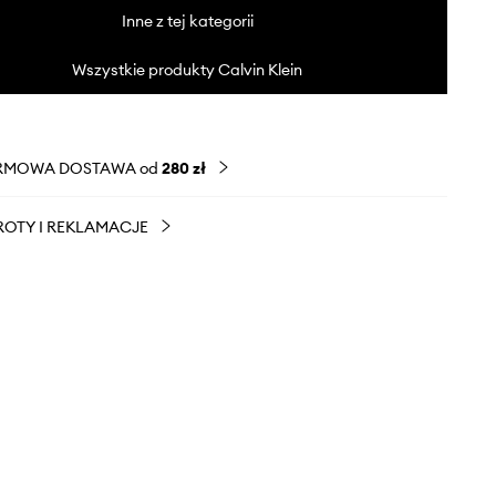
Inne z tej kategorii
Wszystkie produkty Calvin Klein
RMOWA DOSTAWA od
280 zł
OTY I REKLAMACJE