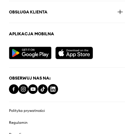
OBSŁUGA KLIENTA
APLIKACJA MOBILNA
OBSERWUJ NAS NA:
Polityka prywatności
Regulamin