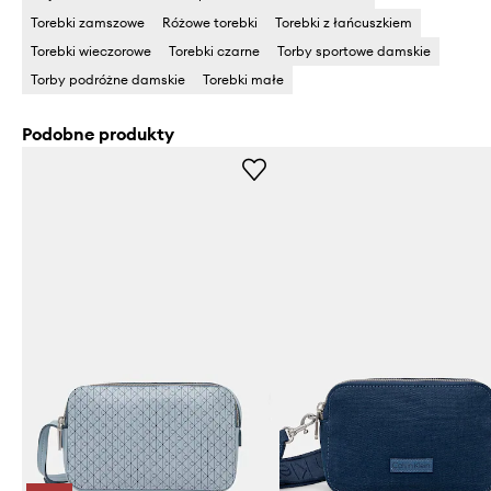
Torebki zamszowe
Różowe torebki
Torebki z łańcuszkiem
Torebki wieczorowe
Torebki czarne
Torby sportowe damskie
Torby podróżne damskie
Torebki małe
Podobne produkty