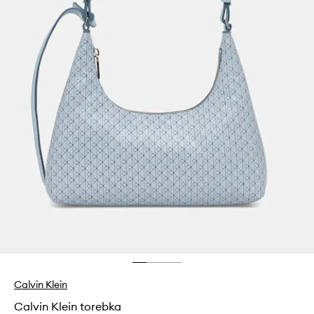
Calvin Klein
Calvin Klein torebka