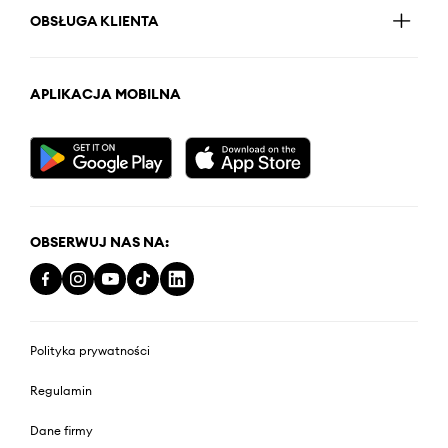
OBSŁUGA KLIENTA
APLIKACJA MOBILNA
OBSERWUJ NAS NA:
Polityka prywatności
Regulamin
Dane firmy