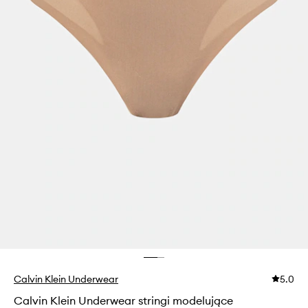
Calvin Klein Underwear
5.0
Calvin Klein Underwear stringi modelujące