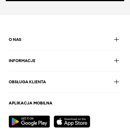
O NAS
INFORMACJE
OBSŁUGA KLIENTA
APLIKACJA MOBILNA