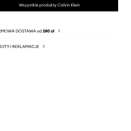
Wszystkie produkty Calvin Klein
RMOWA DOSTAWA od
280 zł
OTY I REKLAMACJE