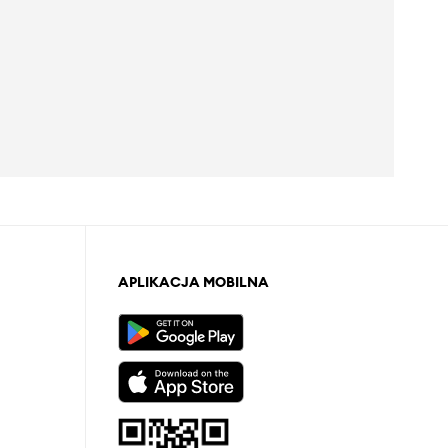
APLIKACJA MOBILNA