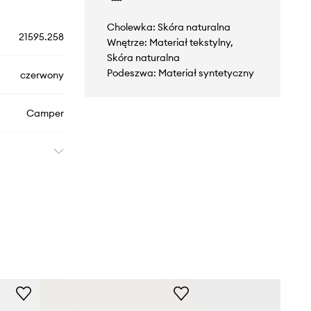
Cholewka: Skóra naturalna
21595.258
Wnętrze: Materiał tekstylny,
Skóra naturalna
Podeszwa: Materiał syntetyczny
czerwony
Camper