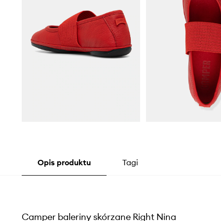
Opis produktu
Tagi
Camper baleriny skórzane Right Nina