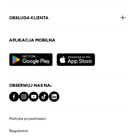
OBSŁUGA KLIENTA
APLIKACJA MOBILNA
OBSERWUJ NAS NA:
Polityka prywatności
Regulamin