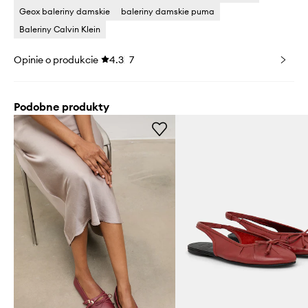
Geox baleriny damskie
baleriny damskie puma
Baleriny Calvin Klein
Opinie o produkcie
4.3
7
Podobne produkty