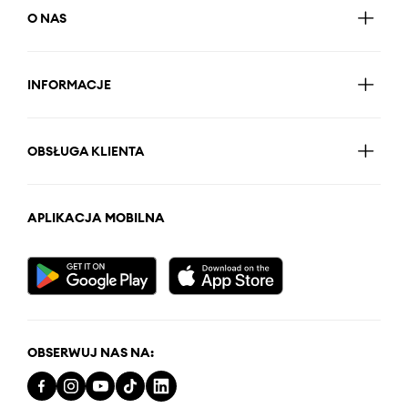
O NAS
INFORMACJE
OBSŁUGA KLIENTA
APLIKACJA MOBILNA
OBSERWUJ NAS NA: