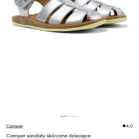
Camper
4.0
Camper sandały skórzane dziecięce