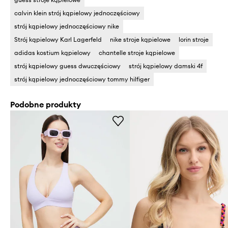
calvin klein strój kąpielowy jednoczęściowy
strój kąpielowy jednoczęściowy nike
Strój kąpielowy Karl Lagerfeld
nike stroje kąpielowe
lorin stroje
adidas kostium kąpielowy
chantelle stroje kąpielowe
strój kąpielowy guess dwuczęściowy
strój kąpielowy damski 4f
strój kąpielowy jednoczęściowy tommy hilfiger
Podobne produkty