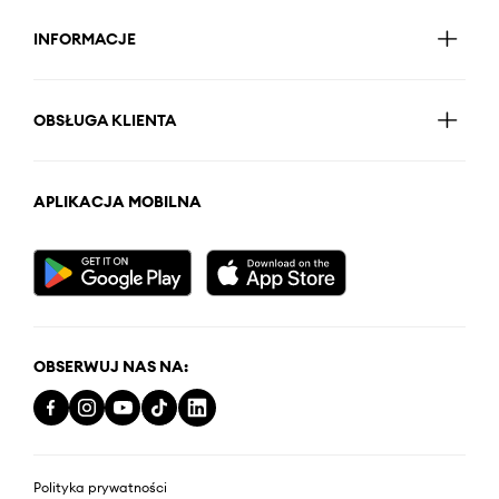
INFORMACJE
OBSŁUGA KLIENTA
APLIKACJA MOBILNA
OBSERWUJ NAS NA:
Polityka prywatności