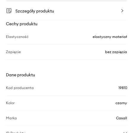
Szczegóły produktu
Cechy produktu
Elastyczność
elastyczny materiał
Zapięcie
bez zapięcia
Dane produktu
Kod producenta
19810
Kolor
czarny
Marka
Casall