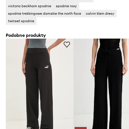
victoria beckham spodnie
spodnie roxy
spodnie trekkingowe damskie the north face
calvin klein dresy
twinset spodnie
Podobne produkty