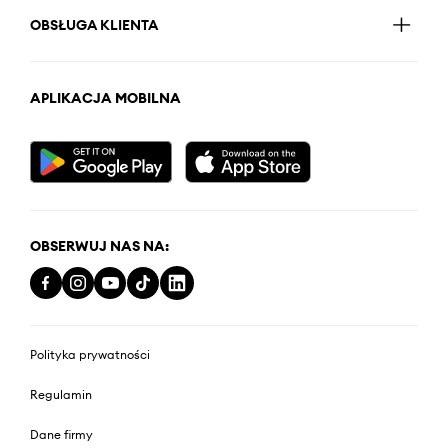
OBSŁUGA KLIENTA
APLIKACJA MOBILNA
OBSERWUJ NAS NA:
Polityka prywatności
Regulamin
Dane firmy