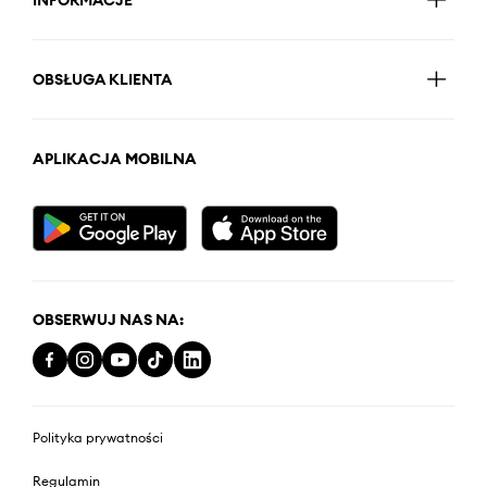
OBSŁUGA KLIENTA
APLIKACJA MOBILNA
OBSERWUJ NAS NA:
Polityka prywatności
Regulamin