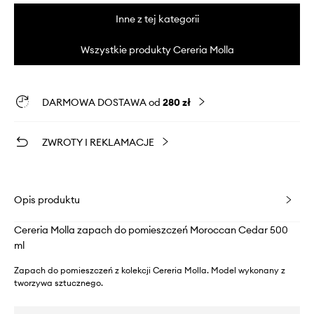
Inne z tej kategorii
Wszystkie produkty Cereria Molla
DARMOWA DOSTAWA od
280 zł
ZWROTY I REKLAMACJE
Opis produktu
Cereria Molla zapach do pomieszczeń Moroccan Cedar 500
ml
Zapach do pomieszczeń z kolekcji Cereria Molla. Model wykonany z
tworzywa sztucznego.