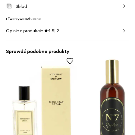
Skład
: Tworzywo sztuczne
Opinie o produkcie
4.5
2
Sprawdź podobne produkty