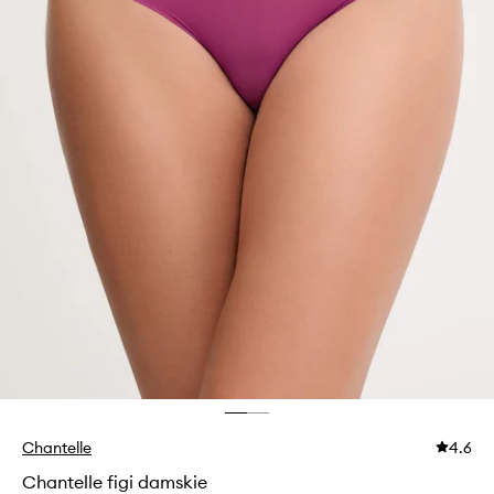
Chantelle
4.6
Chantelle figi damskie