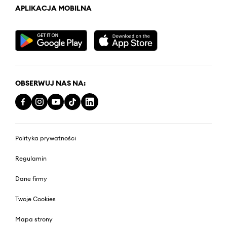
APLIKACJA MOBILNA
OBSERWUJ NAS NA:
Polityka prywatności
Regulamin
Dane firmy
Twoje Cookies
Mapa strony