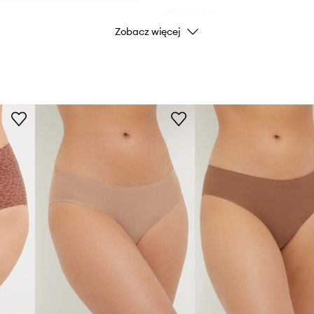
ID Produktu
Zobacz więcej