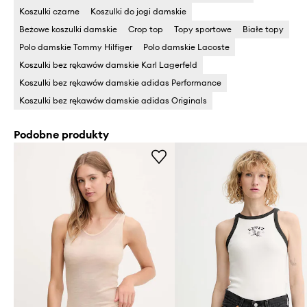
Koszulki czarne
Koszulki do jogi damskie
Beżowe koszulki damskie
Crop top
Topy sportowe
Białe topy
Polo damskie Tommy Hilfiger
Polo damskie Lacoste
Koszulki bez rękawów damskie Karl Lagerfeld
Koszulki bez rękawów damskie adidas Performance
Koszulki bez rękawów damskie adidas Originals
Podobne produkty