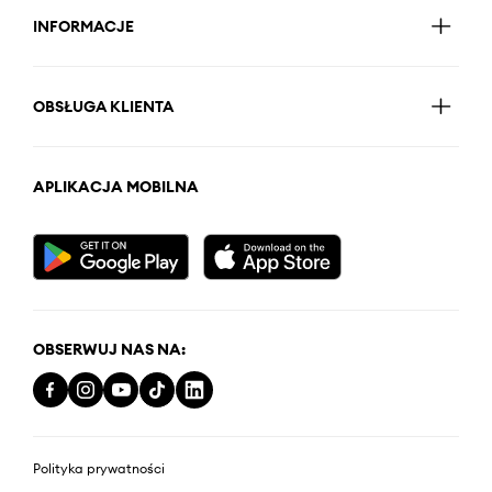
INFORMACJE
OBSŁUGA KLIENTA
APLIKACJA MOBILNA
OBSERWUJ NAS NA:
Polityka prywatności