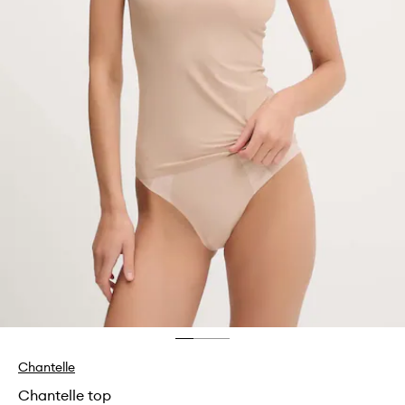
Chantelle
Chantelle top