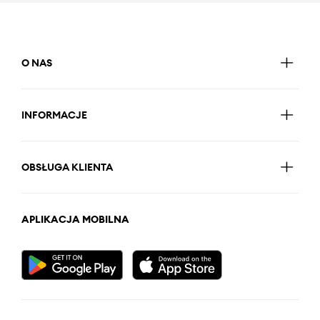
O NAS
INFORMACJE
OBSŁUGA KLIENTA
APLIKACJA MOBILNA