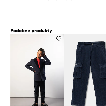
Podobne produkty