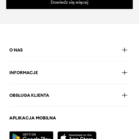
Dowiedz się więcej
O NAS
INFORMACJE
OBSŁUGA KLIENTA
APLIKACJA MOBILNA