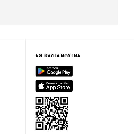
APLIKACJA MOBILNA