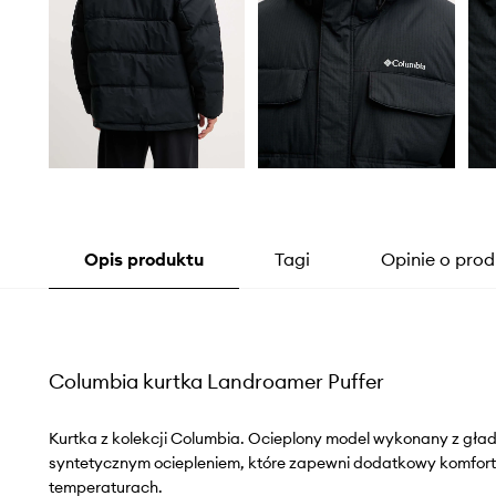
Opis produktu
Tagi
Opinie o prod
Columbia kurtka Landroamer Puffer
Kurtka z kolekcji Columbia. Ocieplony model wykonany z gład
syntetycznym ociepleniem, które zapewni dodatkowy komfort
temperaturach.