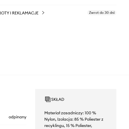
OTY I REKLAMACJE
Zwrot do 30 dni
SKŁAD
Materiał zasadniczy: 100 %
odpinany
Nylon, Izolacja: 85 % Poliester z
recyklingu, 15 % Poliester,