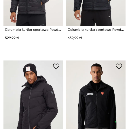
Columbia kurtka sportowa Powder Lite II
Columbia kurtka sportowa Powder Lite II
529,99 zł
659,99 zł