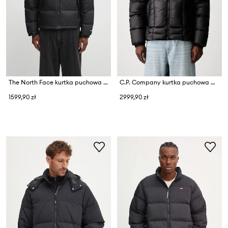
The North Face kurtka puchowa 1996 Retro Nuptse
C.P. Company kurtka puchowa męska
1599,90 zł
2999,90 zł