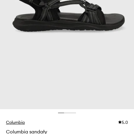
Columbia
5.0
Columbia sandały