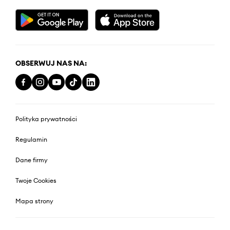
OBSERWUJ NAS NA:
Polityka prywatności
Regulamin
Dane firmy
Twoje Cookies
Mapa strony