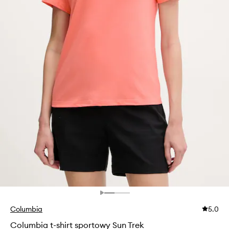
Columbia
5.0
Columbia t-shirt sportowy Sun Trek