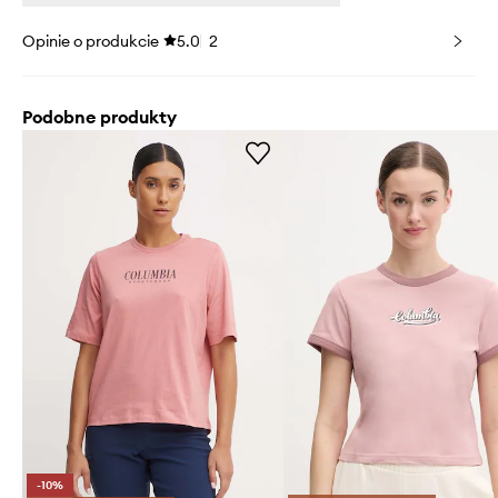
Opinie o produkcie
5.0
2
Podobne produkty
-10%