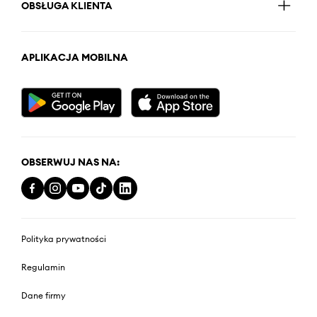
OBSŁUGA KLIENTA
APLIKACJA MOBILNA
OBSERWUJ NAS NA:
Polityka prywatności
Regulamin
Dane firmy