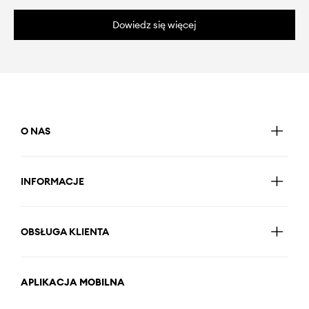
Dowiedz się więcej
O NAS
INFORMACJE
OBSŁUGA KLIENTA
APLIKACJA MOBILNA