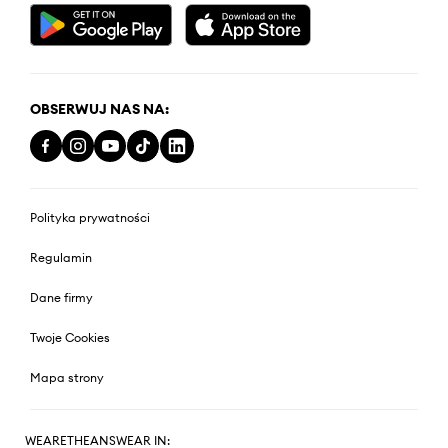
OBSERWUJ NAS NA:
Polityka prywatności
Regulamin
Dane firmy
Twoje Cookies
Mapa strony
WEARETHEANSWEAR IN: