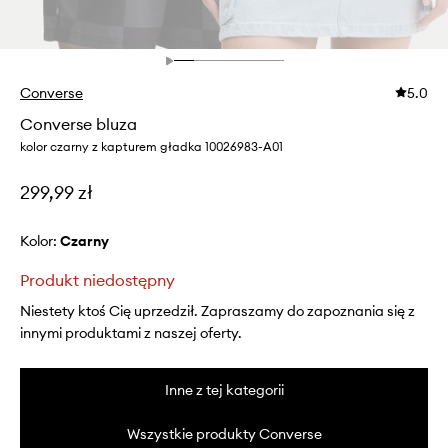
Converse
5.0
Converse bluza
kolor czarny z kapturem gładka 10026983-A01
299,99 zł
Kolor:
czarny
Produkt niedostępny
Niestety ktoś Cię uprzedził. Zapraszamy do zapoznania się z
innymi produktami z naszej oferty.
Inne z tej kategorii
Wszystkie produkty Converse