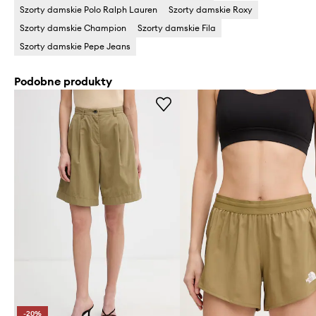
Szorty damskie Polo Ralph Lauren
Szorty damskie Roxy
Szorty damskie Champion
Szorty damskie Fila
Szorty damskie Pepe Jeans
Podobne produkty
-20%