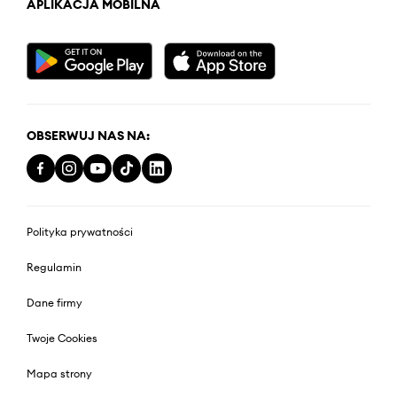
APLIKACJA MOBILNA
OBSERWUJ NAS NA:
Polityka prywatności
Regulamin
Dane firmy
Twoje Cookies
Mapa strony