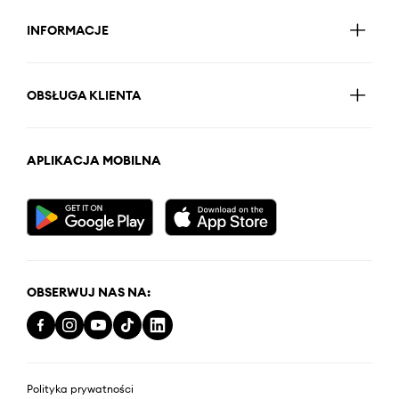
INFORMACJE
OBSŁUGA KLIENTA
APLIKACJA MOBILNA
OBSERWUJ NAS NA:
Polityka prywatności