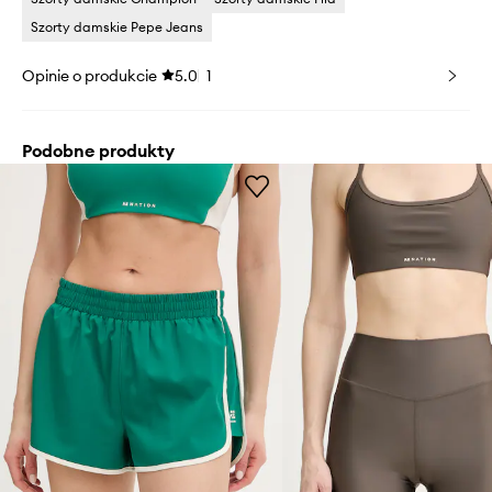
Szorty damskie Pepe Jeans
Opinie o produkcie
5.0
1
Podobne produkty