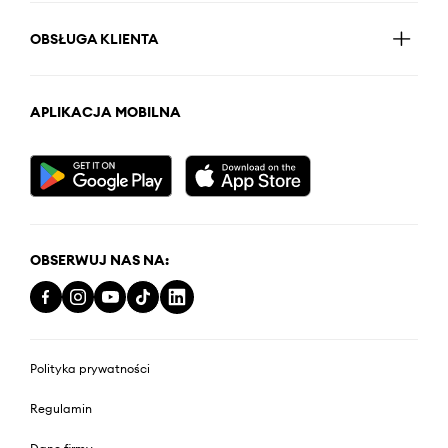
OBSŁUGA KLIENTA
APLIKACJA MOBILNA
OBSERWUJ NAS NA:
Polityka prywatności
Regulamin