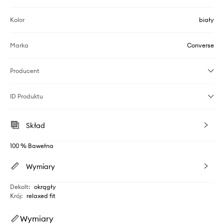
Kolor
biały
Marka
Converse
Producent
ID Produktu
Skład
100 % Bawełna
Wymiary
Dekolt
:
okrągły
Krój
:
relaxed fit
Wymiary