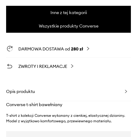
Inne z tej kategorii
Wszystkie produkty Converse
DARMOWA DOSTAWA od
280 zł
ZWROTY I REKLAMACJE
Opis produktu
Converse t-shirt bawełniany
T-shirt z kolekcji Converse wykonany z cienkiej, elastycznej dzianiny.
Model z wyjątkowo komfortowego, przewiewnego materiału.