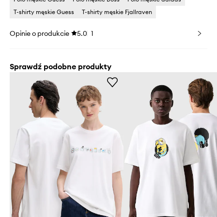
T-shirty męskie Guess
T-shirty męskie Fjallraven
Opinie o produkcie
5.0
1
Sprawdź podobne produkty