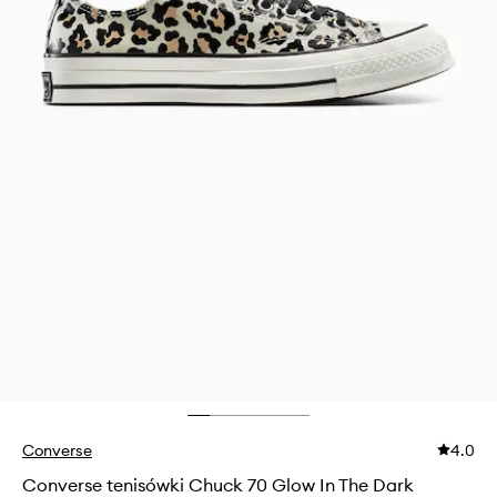
Converse
4.0
Converse tenisówki Chuck 70 Glow In The Dark