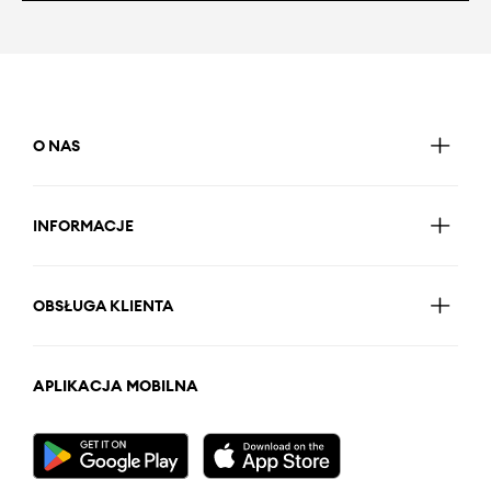
O NAS
INFORMACJE
OBSŁUGA KLIENTA
APLIKACJA MOBILNA