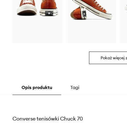
Pokaż więcej 
Opis produktu
Tagi
Converse tenisówki Chuck 70