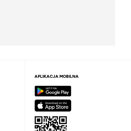
APLIKACJA MOBILNA