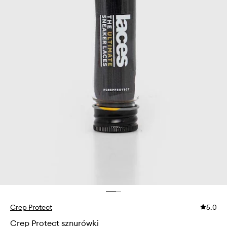
Crep Protect
5.0
Crep Protect sznurówki