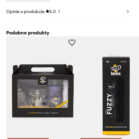
Opinie o produkcie
5.0
1
Podobne produkty