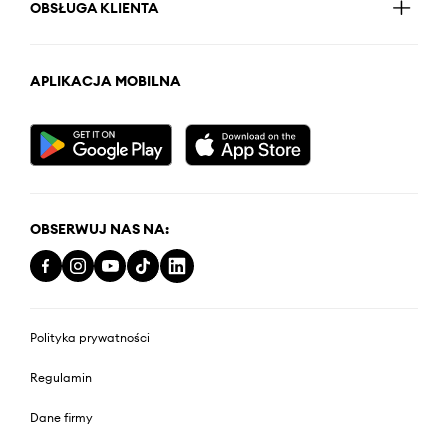
OBSŁUGA KLIENTA
APLIKACJA MOBILNA
OBSERWUJ NAS NA:
Polityka prywatności
Regulamin
Dane firmy