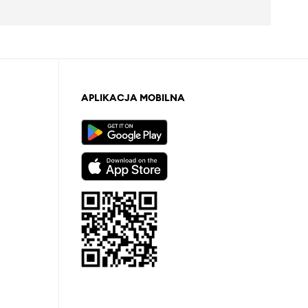
APLIKACJA MOBILNA