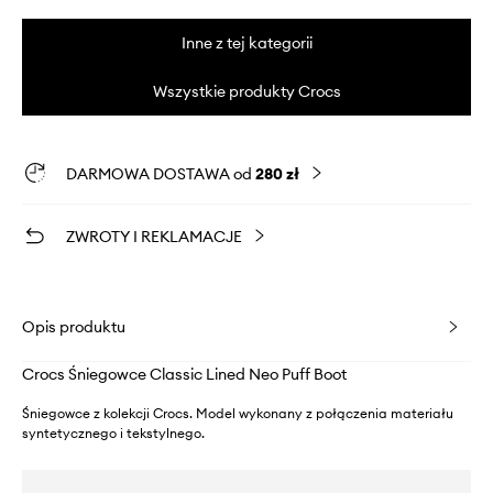
Inne z tej kategorii
Wszystkie produkty Crocs
DARMOWA DOSTAWA od
280 zł
ZWROTY I REKLAMACJE
Opis produktu
Crocs Śniegowce Classic Lined Neo Puff Boot
Śniegowce z kolekcji Crocs. Model wykonany z połączenia materiału
syntetycznego i tekstylnego.