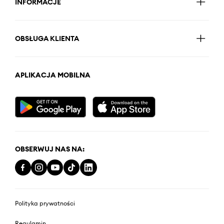
INFORMACJE
OBSŁUGA KLIENTA
APLIKACJA MOBILNA
OBSERWUJ NAS NA:
Polityka prywatności
Regulamin