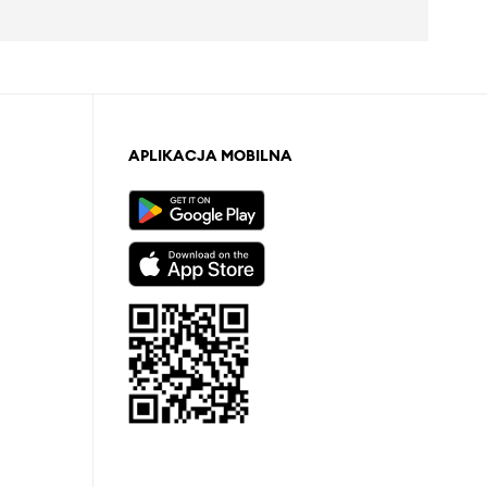
APLIKACJA MOBILNA