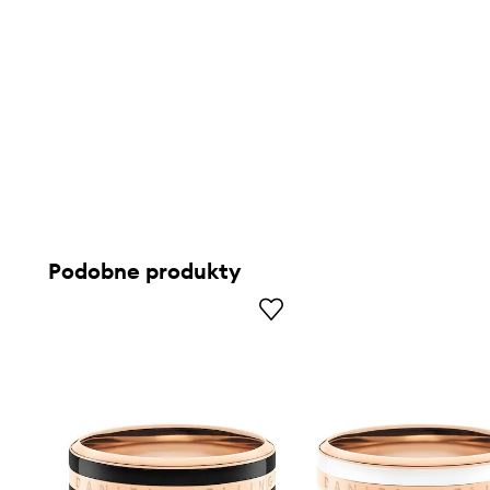
Podobne produkty