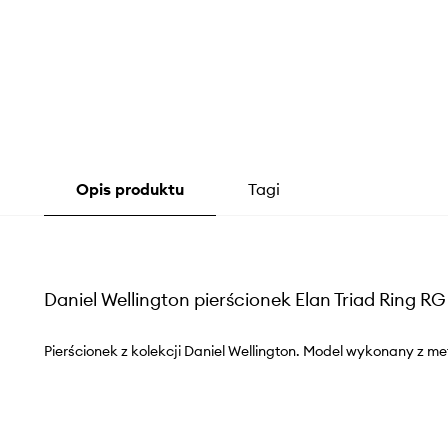
Opis produktu
Tagi
Daniel Wellington pierścionek Elan Triad Ring RG
Pierścionek z kolekcji Daniel Wellington. Model wykonany z me