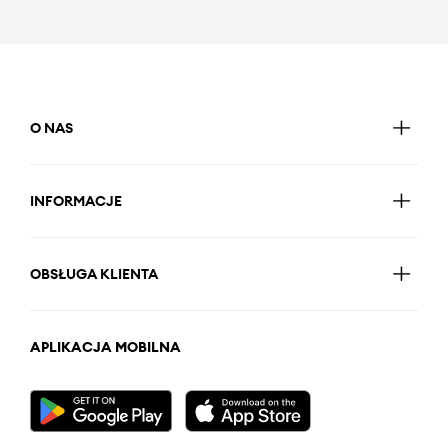
O NAS
INFORMACJE
OBSŁUGA KLIENTA
APLIKACJA MOBILNA