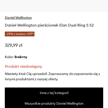
Daniel Wellington
Daniel Wellington pierścionek Elan Dual Ring S 52
-25% z kodem: OFF*
329,99 zł
Kolor:
srebrny
Produkt niedostępny
Niestety ktoś Cię uprzedził. Zapraszamy do zapoznania się z
innymi produktami z naszej oferty.
Inne z tej kategorii
Wszystkie produkty Daniel Wellington