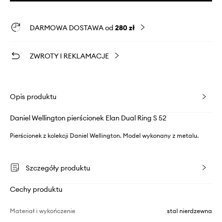
DARMOWA DOSTAWA od
280 zł
ZWROTY I REKLAMACJE
Opis produktu
Daniel Wellington pierścionek Elan Dual Ring S 52
Pierścionek z kolekcji Daniel Wellington. Model wykonany z metalu.
Szczegóły produktu
Cechy produktu
Materiał i wykończenie
stal nierdzewna