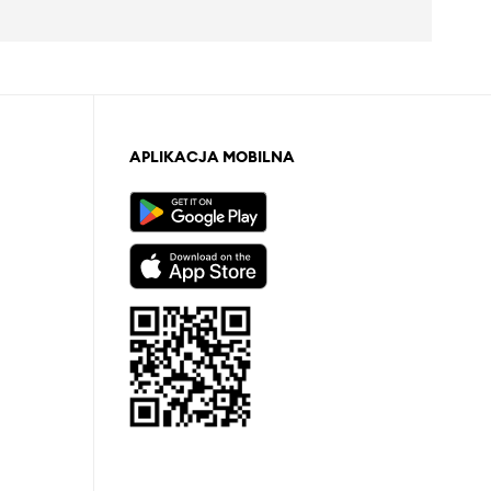
APLIKACJA MOBILNA