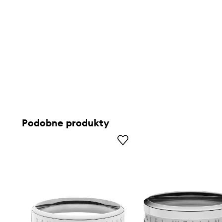
Podobne produkty