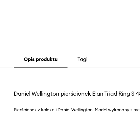
Opis produktu
Tagi
Daniel Wellington pierścionek Elan Triad Ring S 4
Pierścionek z kolekcji Daniel Wellington. Model wykonany z me