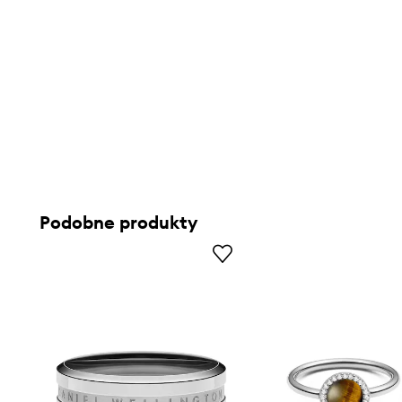
Podobne produkty