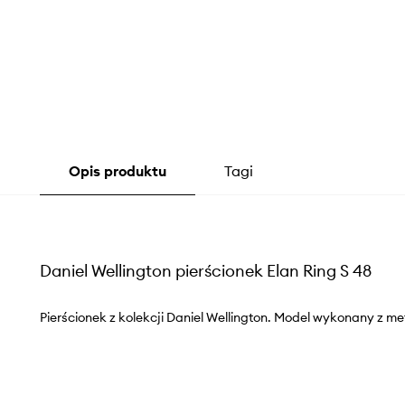
Opis produktu
Tagi
Daniel Wellington pierścionek Elan Ring S 48
Pierścionek z kolekcji Daniel Wellington. Model wykonany z me