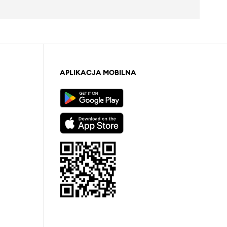
APLIKACJA MOBILNA