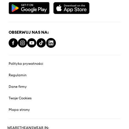
OBSERWUJ NAS NA:
Polityka prywatności
Regulamin
Dane firmy
Twoje Cookies
Mapa strony
WEARETHEANSWEAR IN: