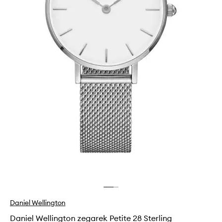
Daniel Wellington
Daniel Wellington zegarek Petite 28 Sterling