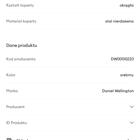
Kształt koperty
okrągła
Materiał koperty
stal nierdzewna
Dane produktu
Kod producenta
DW00100220
Kolor
srebrny
Marka
Daniel Wellington
Producent
ID Produktu