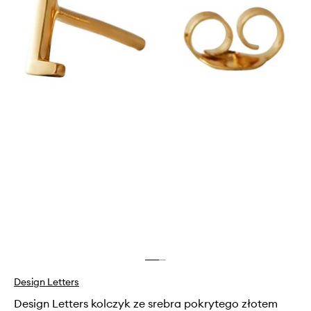
Design Letters
Design Letters kolczyk ze srebra pokrytego złotem