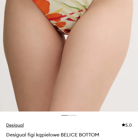
Desigual
5.0
Desigual figi kąpielowe BELICE BOTTOM