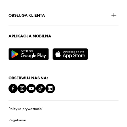
OBSŁUGA KLIENTA
APLIKACJA MOBILNA
OBSERWUJ NAS NA:
Polityka prywatności
Regulamin