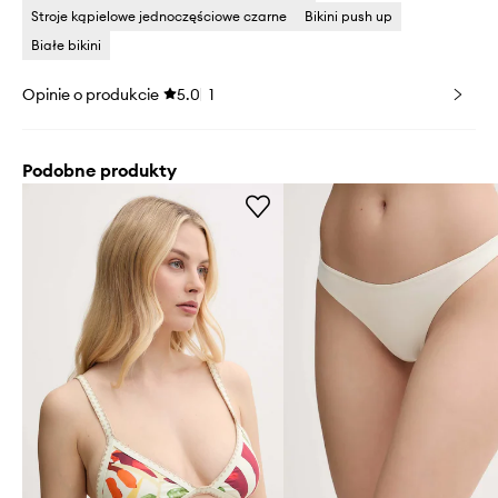
Stroje kąpielowe jednoczęściowe czarne
Bikini push up
Białe bikini
Opinie o produkcie
5.0
1
Podobne produkty