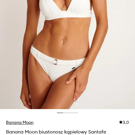
Banana Moon
3.0
Banana Moon biustonosz kąpielowy Santafe