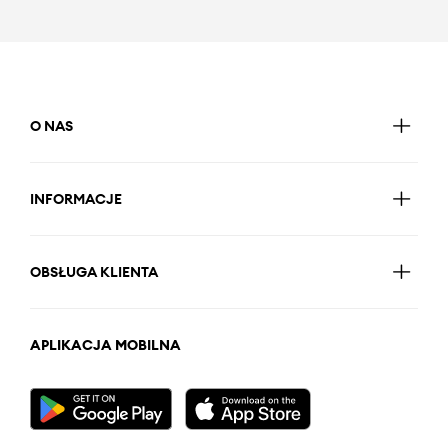
O NAS
INFORMACJE
OBSŁUGA KLIENTA
APLIKACJA MOBILNA