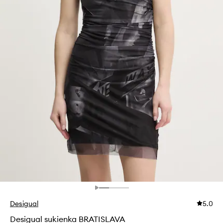
Desigual
5.0
Desigual sukienka BRATISLAVA