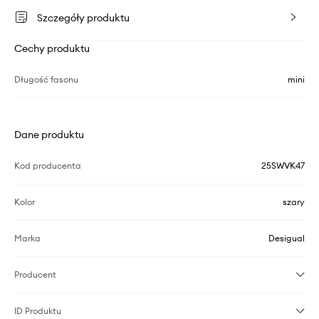
Szczegóły produktu
Cechy produktu
Długość fasonu
mini
Dane produktu
Kod producenta
25SWVK47
Kolor
szary
Marka
Desigual
Producent
ID Produktu