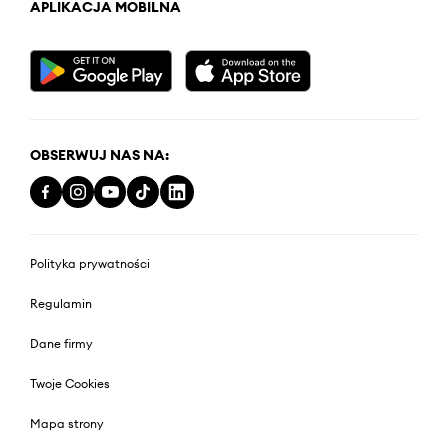
APLIKACJA MOBILNA
OBSERWUJ NAS NA:
Polityka prywatności
Regulamin
Dane firmy
Twoje Cookies
Mapa strony