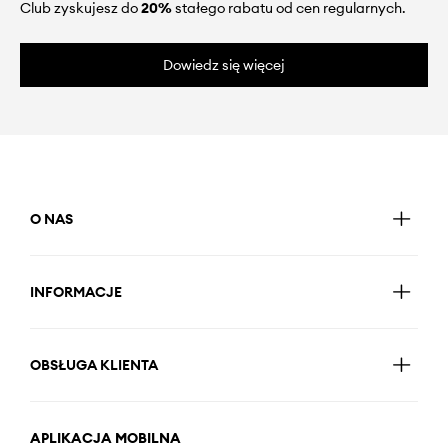
Club zyskujesz do
20%
stałego rabatu od cen regularnych.
Dowiedz się więcej
O NAS
INFORMACJE
OBSŁUGA KLIENTA
APLIKACJA MOBILNA