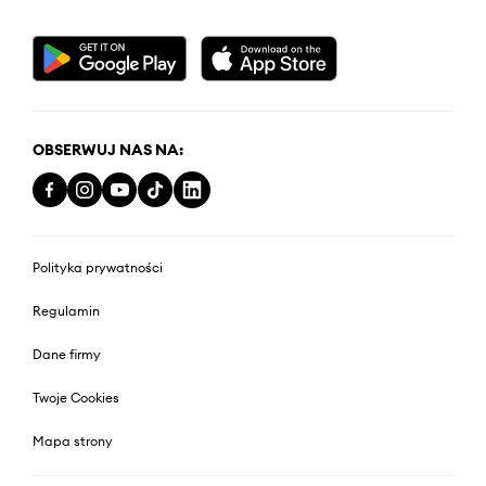
OBSERWUJ NAS NA:
Polityka prywatności
Regulamin
Dane firmy
Twoje Cookies
Mapa strony