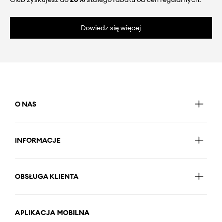
Dowiedz się więcej
O NAS
INFORMACJE
OBSŁUGA KLIENTA
APLIKACJA MOBILNA