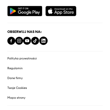
OBSERWUJ NAS NA:
Polityka prywatności
Regulamin
Dane firmy
Twoje Cookies
Mapa strony