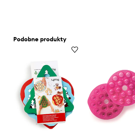
Podobne produkty