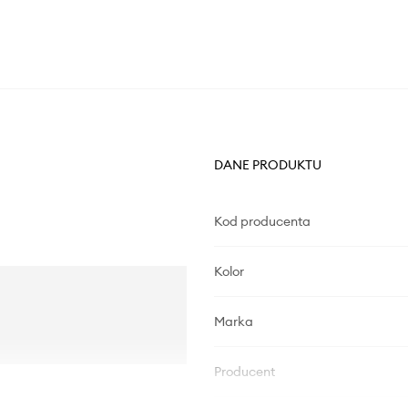
DANE PRODUKTU
Kod producenta
Kolor
Marka
Producent