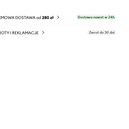
RMOWA DOSTAWA od
280 zł
Dostawa nawet w 24h
OTY I REKLAMACJE
Zwrot do 30 dni