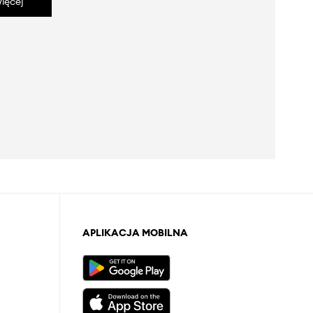
ięcej
APLIKACJA MOBILNA